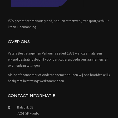
VCA gecertificeerd voor: grond, riool en straatwerk, transport, verhuur
kraan + bemanning.
OVER ONS
Peters Bestratingen en Verhuur is sedert 1981 werkzaam als een
erkend bestratingsbedrijf voor particulieren, bedrijven, aannemers en
overheidsinstellingen.
Als hoofdaannemer of onderaannemer houden wij ons hoofdzakelijk
bezig met bestratingswerkzaamheden
CONTACTINFORMATIE
Batsdijk 6B
7261 SP Ruurlo