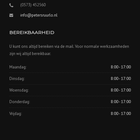
(0573) 452560
info@petersruurlo.nl
BEREIKBAARHEID
U kunt ons altijd bereiken via de mail. Voor normale werkzaamheden
zijn wij altijd bereikbaar.
Maandag:
8:00 - 17:00
Dinsdag:
8:00 - 17:00
Woensdag:
8:00 - 17:00
Donderdag:
8:00 - 17:00
Vrijdag:
8:00 - 17:00